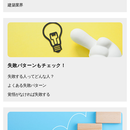
建築業界
失敗パターンもチェック！
失敗する人ってどんな人？
よくある失敗パターン
覚悟がなければ失敗する