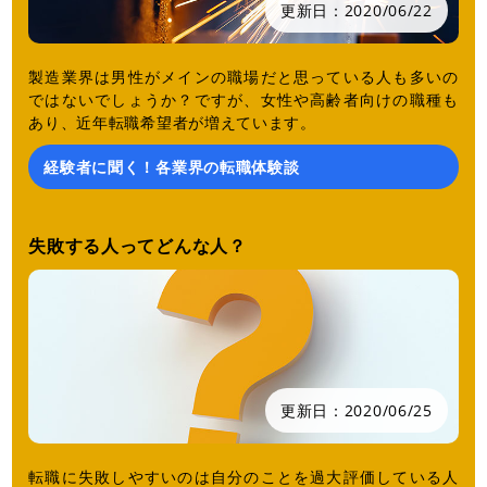
更新日：
2020/06/22
製造業界は男性がメインの職場だと思っている人も多いの
ではないでしょうか？ですが、女性や高齢者向けの職種も
あり、近年転職希望者が増えています。
経験者に聞く！各業界の転職体験談
失敗する人ってどんな人？
更新日：
2020/06/25
転職に失敗しやすいのは自分のことを過大評価している人