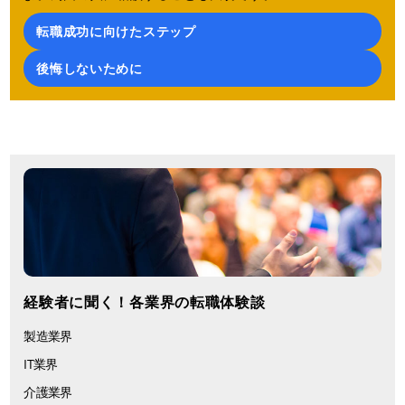
転職成功に向けたステップ
後悔しないために
経験者に聞く！各業界の転職体験談
製造業界
IT業界
介護業界