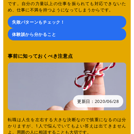
です。自分の力量以上の仕事を振られても対応できないた
め、仕事に不満を持つようになってしまうからです。
失敗パターンもチェック！
体験談から分かること
事前に知っておくべき注意点
更新日：
2020/06/28
転職は人生を左右する大きな決断なので慎重になるのは分
かりますが、1人で悩んでいてもよい答えは出てきません
よ。周囲の人に相談することも大切です。