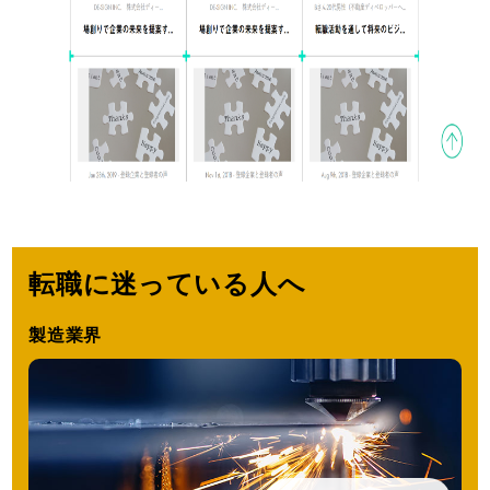
転職に迷っている人へ
製造業界