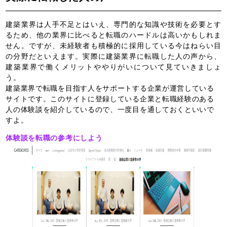
建築業界は人手不足とはいえ、専門的な知識や技術を必要とす
るため、他の業界に比べると転職のハードルは高いかもしれま
せん。ですが、未経験者も積極的に採用している今はねらい目
の分野だといえます。実際に建築業界に転職した人の声から、
建築業界で働くメリットややりがいについて見ていきましょ
う。
建築業界で転職を目指す人をサポートする企業が運営している
サイトです。このサイトに登録している企業と転職経験のある
人の体験談を紹介しているので、一度目を通しておくといいで
すよ。
体験談を転職の参考にしよう