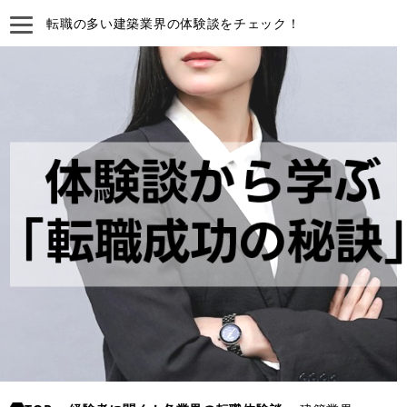
転職の多い建築業界の体験談をチェック！