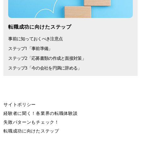
転職成功に向けたステップ
事前に知っておくべき注意点
ステップ1「事前準備」
ステップ2「応募書類の作成と面接対策」
ステップ3「今の会社を円満に辞める」
サイトポリシー
経験者に聞く！各業界の転職体験談
失敗パターンもチェック！
転職成功に向けたステップ